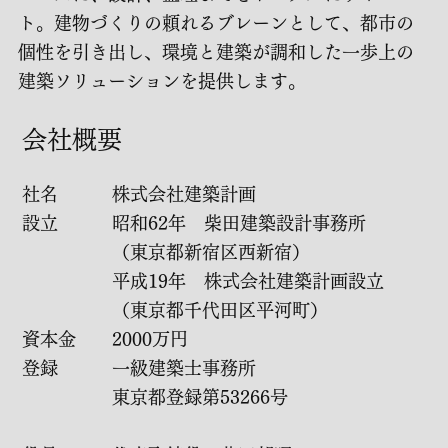
ト。建物づくりの頼れるブレーンとして、都市の
個性を引き出し、環境と建築が調和した一歩上の
建築ソリューションを提供します。
​会社概要
社名 株式会社建築計画
設立 昭和62年 柴田建築設計事務所
（東京都新宿区西新宿）
平成19年 株式会社建築計画設立
（東京都千代田区平河町）
資本金 2000万円
登録 一級建築士事務所
東京都登録第53266号