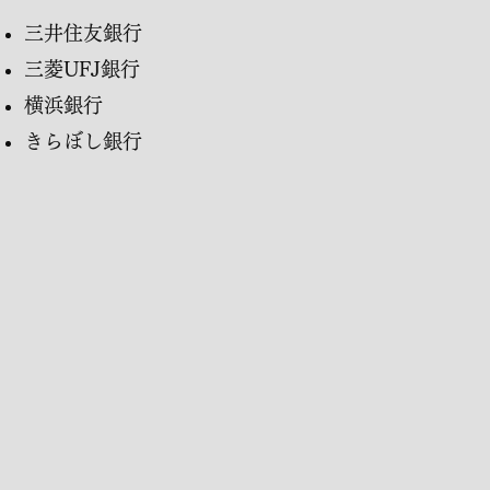
三井住友銀行
三菱UFJ銀行
横浜銀行
きらぼし銀行