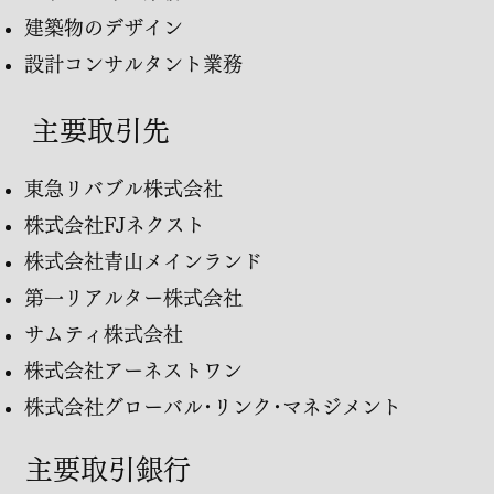
建築物のデザイン
設計コンサルタント業務
主要取引先
東急リバブル株式会社
株式会社FJネクスト
株式会社青山メインランド
第一リアルター株式会社
サムティ株式会社
株式会社アーネストワン
株式会社グローバル･リンク･マネジメント
​
主要取引銀行